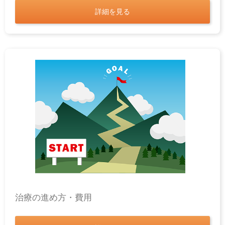
詳細を見る
治療の進め方・費用