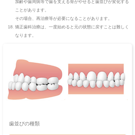
加齢や歯周病等で歯を支える骨がやせると歯並びが変化する
ことがあります。
その場合、再治療等が必要になることがあります。
矯正歯科治療は、一度始めると元の状態に戻すことは難しく
なります。
歯並びの種類